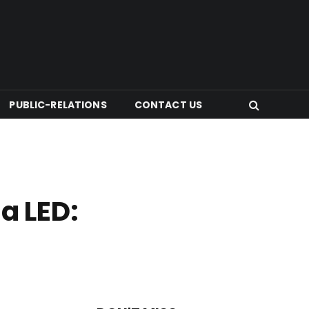
PUBLIC-RELATIONS
CONTACT US
a LED: