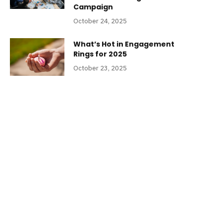
Campaign
October 24, 2025
What’s Hot in Engagement
Rings for 2025
October 23, 2025