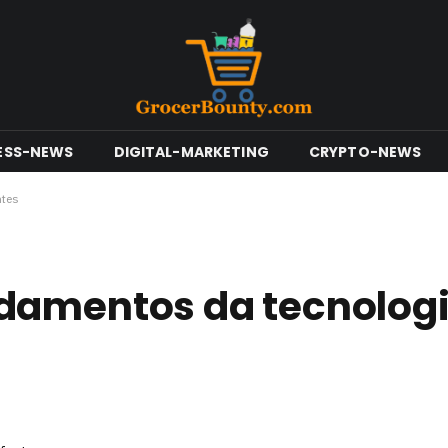
ESS-NEWS
DIGITAL-MARKETING
CRYPTO-NEWS
ntes
damentos da tecnologi